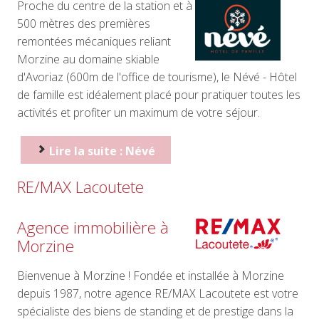
Proche du centre de la station et à
500 mètres des premières
remontées mécaniques reliant
Morzine au domaine skiable
d'Avoriaz (600m de l'office de tourisme), le Névé - Hôtel
de famille est idéalement placé pour pratiquer toutes les
activités et profiter un maximum de votre séjour.
Lire la suite : Névé
RE/MAX Lacoutete
Agence immobilière à
Morzine
Bienvenue à Morzine ! Fondée et installée à Morzine
depuis 1987, notre agence RE/MAX Lacoutete est votre
spécialiste des biens de standing et de prestige dans la