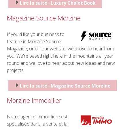
Lire la suite : Luxury Chalet Book
Magazine Source Morzine
If you'd like your business to
feature in Morzine Source
Magazine, or on our website, we'd love to hear from
you. We're based right here in the mountains all year
round and we love to hear about new ideas and new
projects.
Lire la suite : Magazine Source Morzine
Morzine Immobilier
Notre agence immobilière est
spécialisée dans la vente et la