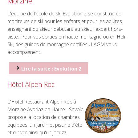
Morzine.
L'équipe de l'école de ski Evolution 2 se constitue de
moniteurs de ski pour les enfants et pour les adultes
enseignant du skieur débutant au skieur expert hors-
piste. Pour vos sorties en haute-montagne ou en Héli-
Ski, des guides de montagne certifiés UIAGM vous
accompagnent.
Lire la suite : Evolution 2
Hôtel Alpen Roc
L'Hôtel Restaurant Alpen Roc à
Morzine Avoriaz en Haute - Savoie
propose la location de chambres
équipées, un jardin et piscine d'été
et d'hiver ainsi qu'un jacuzzi.