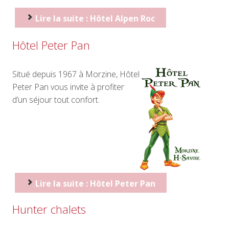
Lire la suite : Hôtel Alpen Roc
Hôtel Peter Pan
Situé depuis 1967 à Morzine, Hôtel
Peter Pan vous invite à profiter
d’un séjour tout confort.
Lire la suite : Hôtel Peter Pan
Hunter chalets