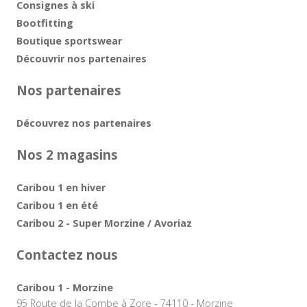
Consignes à ski
Bootfitting
Boutique sportswear
Découvrir nos partenaires
Nos partenaires
Découvrez nos partenaires
Nos 2 magasins
Caribou 1 en hiver
Caribou 1 en été
Caribou 2 - Super Morzine / Avoriaz
Contactez nous
Caribou 1 - Morzine
95 Route de la Combe à Zore - 74110 - Morzine