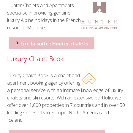
Hunter Chalets and Apartments
specialise in providing genuine
luxury Alpine holidays in the French
resort of Morzine.
Lire la suite : Hunter chalets
Luxury Chalet Book
Luxury Chalet Book is a chalet and
apartment booking agency offering
a personal service with an intimate knowledge of luxury
chalets and ski resorts. With an extensive portfolio, we
offer over 1,000 properties in 7 countries and in over 50
leading ski resorts in Europe, North America and
Iceland.