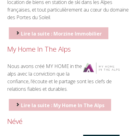
location de biens en station de ski dans les Alpes
françaises, et tout particulièrement au cœur du domaine
des Portes du Soleil.
Lire la suite : Morzine Immobilier
My Home In The Alps
Nous avons créé MY HOME in the
alps avec la conviction que la
confiance, l’écoute et le partage sont les clefs de
relations fiables et durables.
Lire la suite : My Home In The Alps
Névé