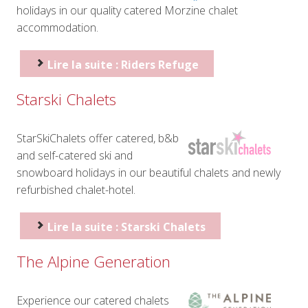
holidays in our quality catered Morzine chalet
accommodation.
Lire la suite : Riders Refuge
Starski Chalets
StarSkiChalets offer catered, b&b
and self-catered ski and
snowboard holidays in our beautiful chalets and newly
refurbished chalet-hotel.
Lire la suite : Starski Chalets
The Alpine Generation
Experience our catered chalets