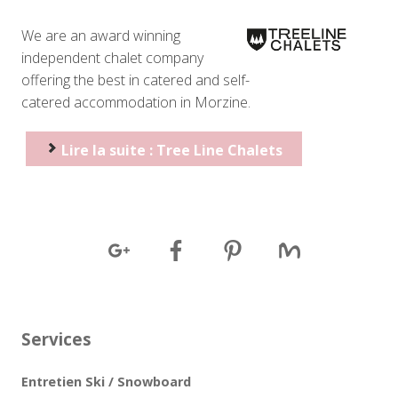
We are an award winning
independent chalet company
offering the best in catered and self-
catered accommodation in Morzine.
Lire la suite : Tree Line Chalets
Services
Entretien Ski / Snowboard