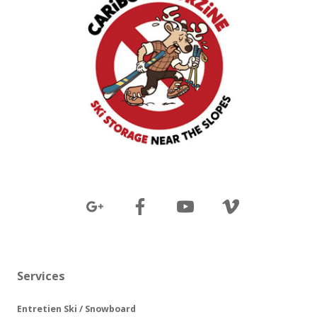
Services
Entretien Ski / Snowboard