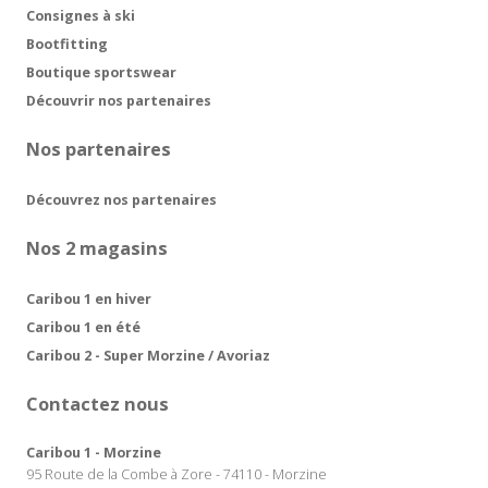
Consignes à ski
Bootfitting
Boutique sportswear
Découvrir nos partenaires
Nos partenaires
Découvrez nos partenaires
Nos 2 magasins
Caribou 1 en hiver
Caribou 1 en été
Caribou 2 - Super Morzine / Avoriaz
Contactez nous
Caribou 1 - Morzine
95 Route de la Combe à Zore - 74110 - Morzine